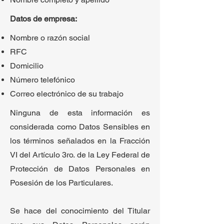
Datos de empresa:
Nombre o razón social
RFC
Domicilio
Número telefónico
Correo electrónico de su trabajo
Ninguna de esta información es
considerada como Datos Sensibles en
los términos señalados en la Fracción
VI del Artículo 3ro. de la Ley Federal de
Protección de Datos Personales en
Posesión de los Particulares.
Se hace del conocimiento del Titular