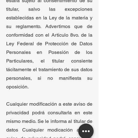
estará sujeto al consentimiento de su
titular, salvo las excepciones
establecidas en la Ley de la materia y
su reglamento. Advertimos que de
conformidad con el Artículo 8vo. de la
Ley Federal de Protección de Datos
Personales en Posesión de los
Particulares, el titular consiente
tácitamente el tratamiento de sus datos
personales, si no manifiesta su
oposición.
Cualquier modificación a este aviso de
privacidad podrá consultarla en este
mismo medio. Se le informa al titular de
datos Cualquier modicación a este