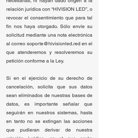
necesarias, ni hayan dado origen a la
relación jurídica con “HIVISION LED”, o
revocar el consentimiento que para tal
fin nos haya otorgado. Sólo envíe su
solicitud mediante una nota electrónica
al correo
soporte@hivisionled.red
en el
que atenderemos y resolveremos su
petición conforme a la Ley.
Si en el ejercicio de su derecho de
cancelación, solicita que sus datos
sean eliminados de nuestras bases de
datos, es importante señalar que
seguirán en nuestros sistemas, hasta
en tanto no se extingan las acciones
que pudieran derivar de nuestra