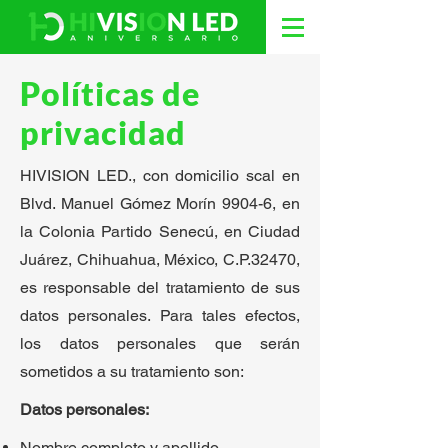
Políticas de
privacidad
HIVISION LED., con domicilio scal en
Blvd. Manuel Gómez Morín 9904-6, en
la Colonia Partido Senecú, en Ciudad
Juárez, Chihuahua, México, C.P.32470,
es responsable del tratamiento de sus
datos personales. Para tales efectos,
los datos personales que serán
sometidos a su tratamiento son:
Datos personales:
Nombre completo y apellido