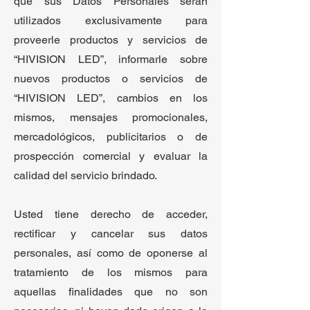
que sus Datos Personales serán
utilizados exclusivamente para
proveerle productos y servicios de
“HIVISION LED”, informarle sobre
nuevos productos o servicios de
“HIVISION LED”, cambios en los
mismos, mensajes promocionales,
mercadológicos, publicitarios o de
prospección comercial y evaluar la
calidad del servicio brindado.
Usted tiene derecho de acceder,
rectificar y cancelar sus datos
personales, así como de oponerse al
tratamiento de los mismos para
aquellas finalidades que no son