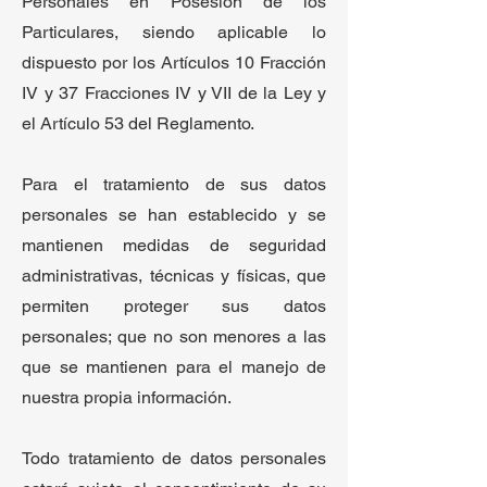
Personales en Posesión de los
Particulares, siendo aplicable lo
dispuesto por los Artículos 10 Fracción
IV y 37 Fracciones IV y VII de la Ley y
el Artículo 53 del Reglamento.
Para el tratamiento de sus datos
personales se han establecido y se
mantienen medidas de seguridad
administrativas, técnicas y físicas, que
permiten proteger sus datos
personales; que no son menores a las
que se mantienen para el manejo de
nuestra propia información.
Todo tratamiento de datos personales