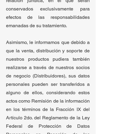
relación jurídica, en el que serán
conservados exclusivamente para
efectos de las responsabilidades
emanadas de su tratamiento.
Asimismo, le informamos que debido a
que la venta, distribución y soporte de
nuestros productos pudiera también
realizarse a través de nuestros socios
de negocio (Distribuidores), sus datos
personales pueden ser transferidos a
alguno de ellos, considerando estos
actos como Remisión de la información
en los términos de la Fracción IX del
Artículo 2do. del Reglamento de la Ley
Federal de Protección de Datos