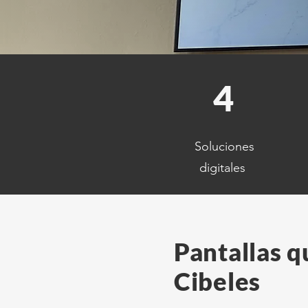
4
Soluciones
digitales
Pantallas q
Cibeles