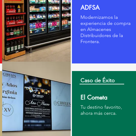
ADFSA
Modernizamos la
experiencia de compra
en Almacenes
Distribuidores de la
Frontera.
Caso de Éxito
El Cometa
Tu destino favorito,
ahora más cerca.