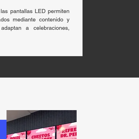
 las pantallas LED permiten
zados mediante contenido y
adaptan a celebraciones,