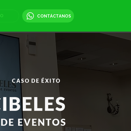
TO
CONTÁCTANOS
CASO DE ÉXITO
IBELES
 DE EVENTOS