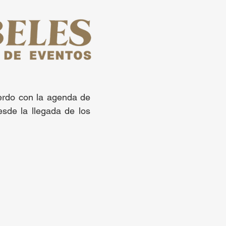
uerdo con la agenda de
sde la llegada de los